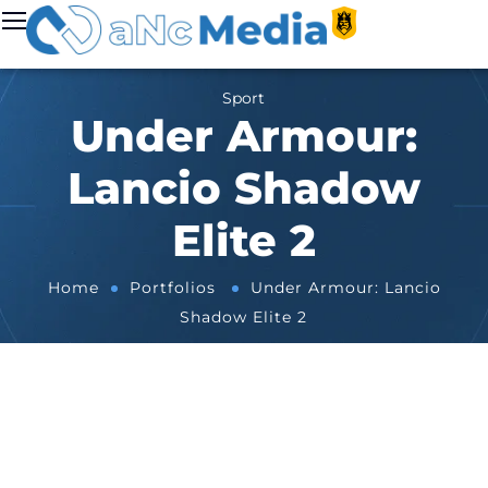
Sport
Under Armour:
Lancio Shadow
Elite 2
Home
Portfolios
Under Armour: Lancio
Shadow Elite 2