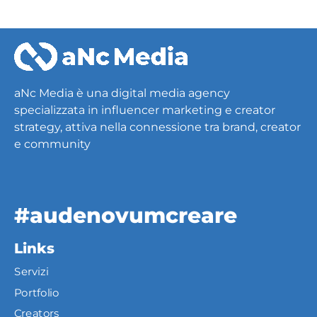
aNc Media è una digital media agency
specializzata in influencer marketing e creator
strategy, attiva nella connessione tra brand, creator
e community
#audenovumcreare
Links
Servizi
Portfolio
Creators