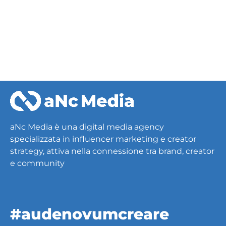
NEXT
aNc Media è una digital media agency
specializzata in influencer marketing e creator
strategy, attiva nella connessione tra brand, creator
e community
#audenovumcreare