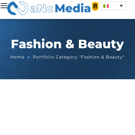
Fashion & Beauty
Home
Portfolio Category "Fashion & Beauty"