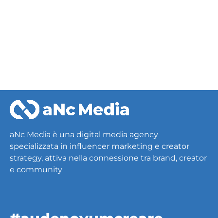
Fashion & Beauty
aNc Media è una digital media agency
specializzata in influencer marketing e creator
strategy, attiva nella connessione tra brand, creator
e community