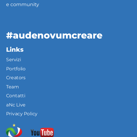
e community
#audenovumcreare
Links
Servizi
Portfolio
Creators
Team
Contatti
aNc Live
Privacy Policy