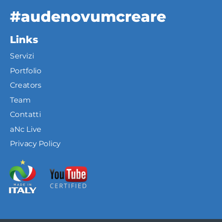
#audenovumcreare
Links
Servizi
Portfolio
Creators
Team
Contatti
aNc Live
Privacy Policy