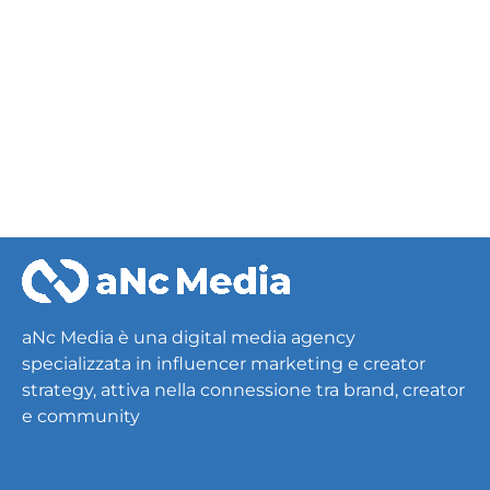
PREV
NEXT
aNc Media è una digital media agency
specializzata in influencer marketing e creator
strategy, attiva nella connessione tra brand, creator
e community