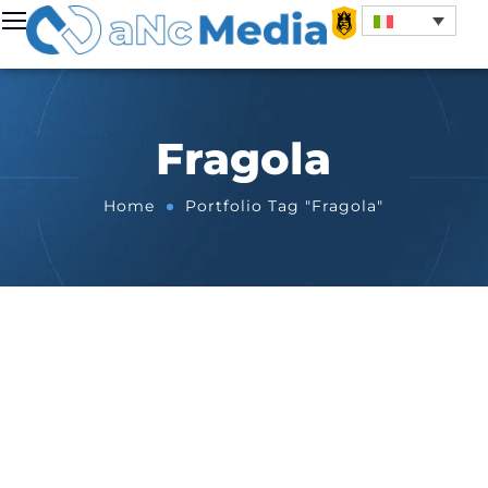
Fragola
Home
Portfolio Tag "Fragola"