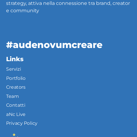
strategy, attiva nella connessione tra brand, creator
e community
#audenovumcreare
Links
Servizi
Portfolio
Creators
Team
Contatti
aNc Live
Privacy Policy