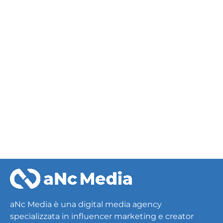
Events
aNc Media è una digital media agency
specializzata in influencer marketing e creator